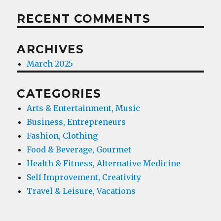
RECENT COMMENTS
ARCHIVES
March 2025
CATEGORIES
Arts & Entertainment, Music
Business, Entrepreneurs
Fashion, Clothing
Food & Beverage, Gourmet
Health & Fitness, Alternative Medicine
Self Improvement, Creativity
Travel & Leisure, Vacations