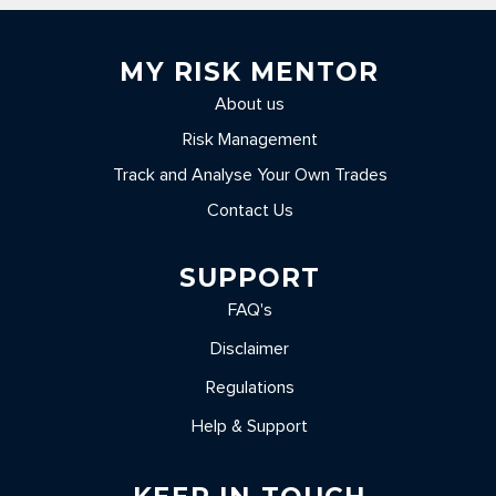
MY RISK MENTOR
About us
Risk Management
Track and Analyse Your Own Trades
Contact Us
SUPPORT
FAQ's
Disclaimer
Regulations
Help & Support