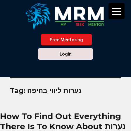
Free Mentoring
Login
נערות ליווי בחיפה
Tag:
How To Find Out Everything
There Is To Know About נערות