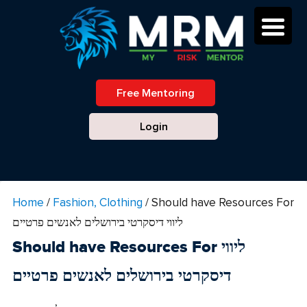
Free Mentoring
Login
Home
/
Fashion, Clothing
/
Should have Resources For
ליווי דיסקרטי בירושלים לאנשים פרטיים
Should have Resources For ליווי
דיסקרטי בירושלים לאנשים פרטיים