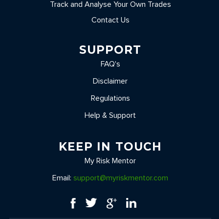
Track and Analyse Your Own Trades
Contact Us
SUPPORT
FAQ's
Disclaimer
Regulations
Help & Support
KEEP IN TOUCH
My Risk Mentor
Email:
support@myriskmentor.com