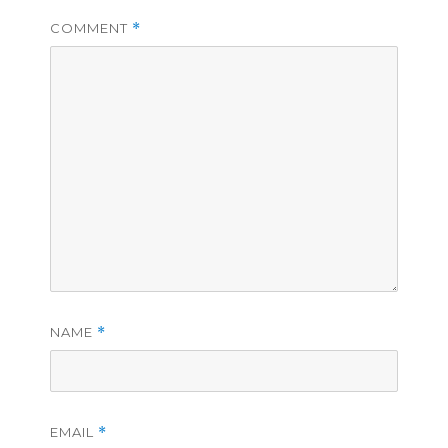
COMMENT
*
NAME
*
EMAIL
*